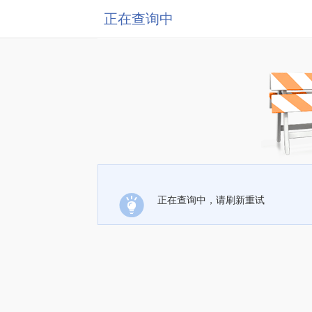
正在查询中
正在查询中，请刷新重试