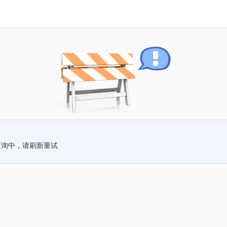
查询中，请刷新重试