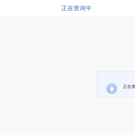
正在查询中
正在