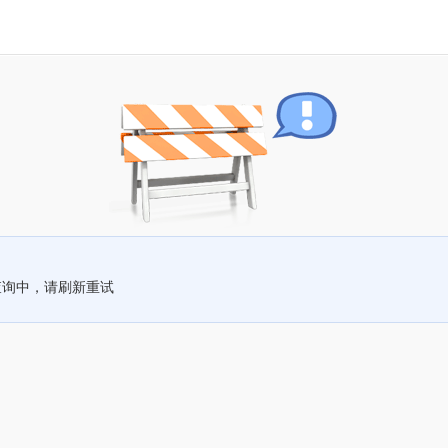
查询中，请刷新重试