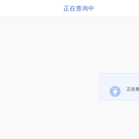
正在查询中
正在