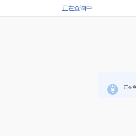
正在查询中
正在