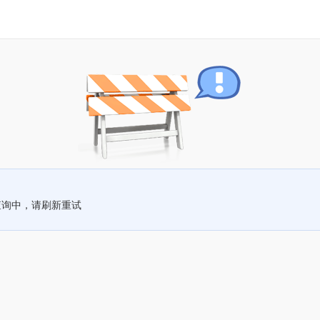
查询中，请刷新重试