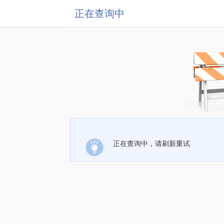
正在查询中
正在查询中，请刷新重试